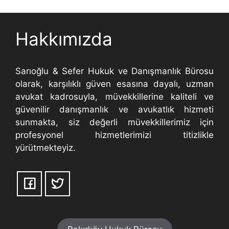
Hakkımızda
Sarıoğlu & Sefer Hukuk ve Danışmanlık Bürosu
olarak, karşılıklı güven esasına dayalı, uzman
avukat kadrosuyla, müvekkillerine kaliteli ve
güvenilir danışmanlık ve avukatlık hizmeti
sunmakta, siz değerli müvekkillerimiz için
profesyonel hizmetlerimizi titizlikle
yürütmekteyiz.