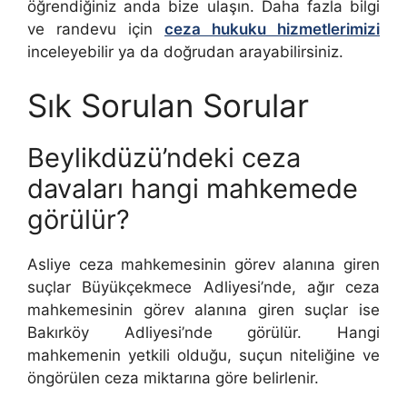
öğrendiğiniz anda bize ulaşın. Daha fazla bilgi
ve randevu için
ceza hukuku hizmetlerimizi
inceleyebilir ya da doğrudan arayabilirsiniz.
Sık Sorulan Sorular
Beylikdüzü’ndeki ceza
davaları hangi mahkemede
görülür?
Asliye ceza mahkemesinin görev alanına giren
suçlar Büyükçekmece Adliyesi’nde, ağır ceza
mahkemesinin görev alanına giren suçlar ise
Bakırköy Adliyesi’nde görülür. Hangi
mahkemenin yetkili olduğu, suçun niteliğine ve
öngörülen ceza miktarına göre belirlenir.