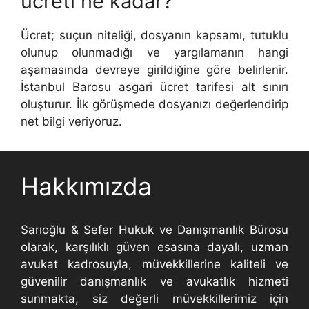
ücreti ne kadar?
Ücret; suçun niteliği, dosyanın kapsamı, tutuklu
olunup olunmadığı ve yargılamanın hangi
aşamasında devreye girildiğine göre belirlenir.
İstanbul Barosu asgari ücret tarifesi alt sınırı
oluşturur. İlk görüşmede dosyanızı değerlendirip
net bilgi veriyoruz.
Hakkımızda
Sarıoğlu & Sefer Hukuk ve Danışmanlık Bürosu
olarak, karşılıklı güven esasına dayalı, uzman
avukat kadrosuyla, müvekkillerine kaliteli ve
güvenilir danışmanlık ve avukatlık hizmeti
sunmakta, siz değerli müvekkillerimiz için