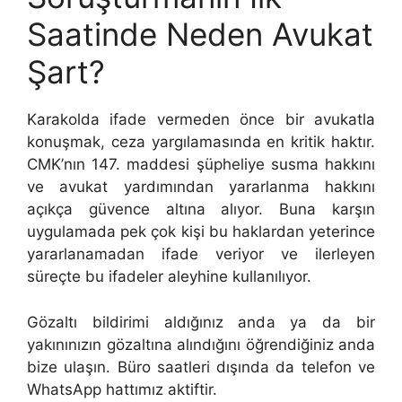
Saatinde Neden Avukat
Şart?
Karakolda ifade vermeden önce bir avukatla
konuşmak, ceza yargılamasında en kritik haktır.
CMK’nın 147. maddesi şüpheliye susma hakkını
ve avukat yardımından yararlanma hakkını
açıkça güvence altına alıyor. Buna karşın
uygulamada pek çok kişi bu haklardan yeterince
yararlanamadan ifade veriyor ve ilerleyen
süreçte bu ifadeler aleyhine kullanılıyor.
Gözaltı bildirimi aldığınız anda ya da bir
yakınınızın gözaltına alındığını öğrendiğiniz anda
bize ulaşın. Büro saatleri dışında da telefon ve
WhatsApp hattımız aktiftir.