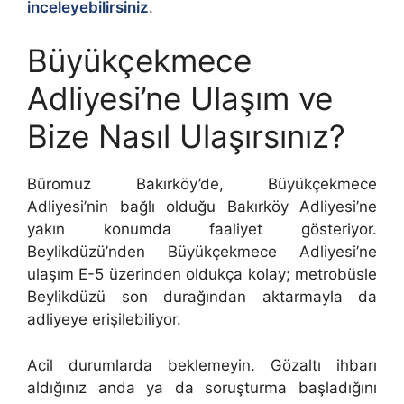
inceleyebilirsiniz
.
Büyükçekmece
Adliyesi’ne Ulaşım ve
Bize Nasıl Ulaşırsınız?
Büromuz Bakırköy’de, Büyükçekmece
Adliyesi’nin bağlı olduğu Bakırköy Adliyesi’ne
yakın konumda faaliyet gösteriyor.
Beylikdüzü’nden Büyükçekmece Adliyesi’ne
ulaşım E-5 üzerinden oldukça kolay; metrobüsle
Beylikdüzü son durağından aktarmayla da
adliyeye erişilebiliyor.
Acil durumlarda beklemeyin. Gözaltı ihbarı
aldığınız anda ya da soruşturma başladığını