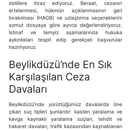
delillere itiraz ediyoruz. Beraat, cezanın
ertelenmesi, hükmün açıklanmasının geri
bırakılması (HAGB) ve uzlaştırma seçeneklerini
somut dosyaya göre ayrıca değerlendiriyoruz.
İstinaf ve temyiz aşamalarında hukuka
aykırılıkları tespit edip gerekçeli başvurular
hazırlıyoruz.
Beylikdüzü’nde En Sık
Karşılaşılan Ceza
Davaları
Beylikdüzü’nde yürüttüğümüz davalarda öne
çıkan suç tipleri şunlardır: kasten yaralama ve
kavga kaynaklı yaralama suçları, tehdit ve
hakaret davaları, trafik kazasından kaynaklanan