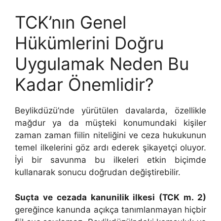
TCK’nın Genel
Hükümlerini Doğru
Uygulamak Neden Bu
Kadar Önemlidir?
Beylikdüzü’nde yürütülen davalarda, özellikle
mağdur ya da müşteki konumundaki kişiler
zaman zaman fiilin niteliğini ve ceza hukukunun
temel ilkelerini göz ardı ederek şikayetçi oluyor.
İyi bir savunma bu ilkeleri etkin biçimde
kullanarak sonucu doğrudan değiştirebilir.
Suçta ve cezada kanunilik ilkesi (TCK m. 2)
gereğince kanunda açıkça tanımlanmayan hiçbir