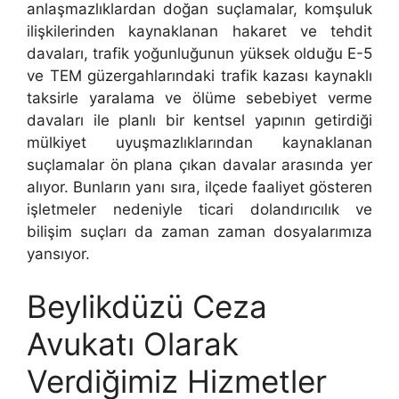
anlaşmazlıklardan doğan suçlamalar, komşuluk
ilişkilerinden kaynaklanan hakaret ve tehdit
davaları, trafik yoğunluğunun yüksek olduğu E-5
ve TEM güzergahlarındaki trafik kazası kaynaklı
taksirle yaralama ve ölüme sebebiyet verme
davaları ile planlı bir kentsel yapının getirdiği
mülkiyet uyuşmazlıklarından kaynaklanan
suçlamalar ön plana çıkan davalar arasında yer
alıyor. Bunların yanı sıra, ilçede faaliyet gösteren
işletmeler nedeniyle ticari dolandırıcılık ve
bilişim suçları da zaman zaman dosyalarımıza
yansıyor.
Beylikdüzü Ceza
Avukatı Olarak
Verdiğimiz Hizmetler